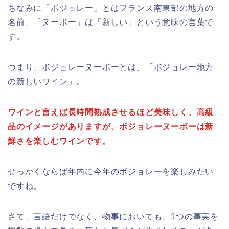
ちなみに「ボジョレー」とはフランス南東部の地方の
名前、「ヌーボー」は「新しい」という意味の言葉で
す。
つまり、ボジョレーヌーボーとは、「ボジョレー地方
の新しいワイン」。
ワインと言えば長時間熟成させるほど美味しく、高級
品のイメージがありますが、ボジョレーヌーボーは新
鮮さを楽しむワインです。
せっかくならば年内に今年のボジョレーを楽しみたい
ですね。
さて、言語だけでなく、物事においても、1つの事実を