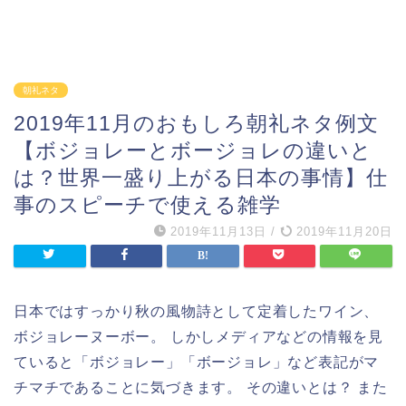
朝礼ネタ
2019年11月のおもしろ朝礼ネタ例文
【ボジョレーとボージョレの違いと
は？世界一盛り上がる日本の事情】仕
事のスピーチで使える雑学
2019年11月13日
/
2019年11月20日
日本ではすっかり秋の風物詩として定着したワイン、
ボジョレーヌーボー。 しかしメディアなどの情報を見
ていると「ボジョレー」「ボージョレ」など表記がマ
チマチであることに気づきます。 その違いとは？ また