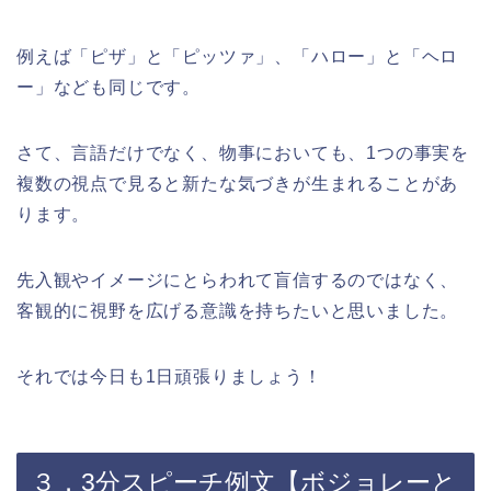
例えば「ピザ」と「ピッツァ」、「ハロー」と「ヘロ
ー」なども同じです。
さて、言語だけでなく、物事においても、1つの事実を
複数の視点で見ると新たな気づきが生まれることがあ
ります。
先入観やイメージにとらわれて盲信するのではなく、
客観的に視野を広げる意識を持ちたいと思いました。
それでは今日も1日頑張りましょう！
３．3分スピーチ例文【ボジョレーと