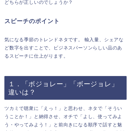
どちらが正しいのでしょうか？
スピーチのポイント
気になる季節のトレンドネタです。 輸入量、シェアな
ど数字を出すことで、ビジネスパーソンらしい品のあ
るスピーチに仕上がります。
１．「ボジョレー」「ボージョレ」
違いは？
ツカミで聴衆に「えっ！」と思わせ、ネタで「そうい
うことか！」と納得させ、オチで「よし、使ってみよ
う・やってみよう！」と前向きになる順序で話すと魅