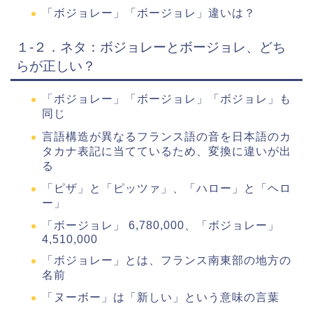
「ボジョレー」「ボージョレ」違いは？
１-２．ネタ：ボジョレーとボージョレ、どち
らが正しい？
「ボジョレー」「ボージョレ」「ボジョレ」も
同じ
言語構造が異なるフランス語の音を日本語のカ
タカナ表記に当てているため、変換に違いが出
る
「ピザ」と「ピッツァ」、「ハロー」と「ヘロ
ー」
「ボージョレ」 6,780,000、「ボジョレー」
4,510,000
「ボジョレー」とは、フランス南東部の地方の
名前
「ヌーボー」は「新しい」という意味の言葉