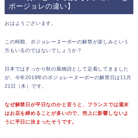
ボージョレの違い】
おはようございます。
この時期、ボジョレーヌーボーの解禁が楽しみという
方もいるのではないでしょうか？
日本ではすっかり秋の風物詩として定着してきました
が、今年2019年のボジョレーヌーボーの解禁日は11月
21日（木）です。
なぜ解禁日が平日なのかと言うと、フランスでは週末
はお店を締めることが多いので、売上に影響しないよ
うに平日に決まったそうです。