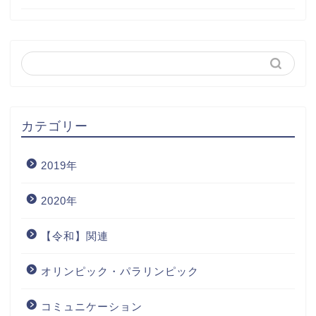
カテゴリー
2019年
2020年
【令和】関連
オリンピック・パラリンピック
コミュニケーション