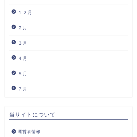
１２月
２月
３月
４月
５月
７月
当サイトについて
運営者情報