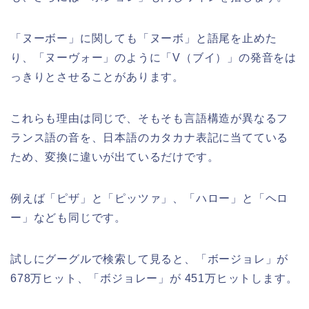
「ヌーボー」に関しても「ヌーボ」と語尾を止めた
り、「ヌーヴォー」のように「V（ブイ）」の発音をは
っきりとさせることがあります。
これらも理由は同じで、そもそも言語構造が異なるフ
ランス語の音を、日本語のカタカナ表記に当てている
ため、変換に違いが出ているだけです。
例えば「ピザ」と「ピッツァ」、「ハロー」と「ヘロ
ー」なども同じです。
試しにグーグルで検索して見ると、「ボージョレ」が
678万ヒット、「ボジョレー」が 451万ヒットします。