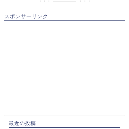
スポンサーリンク
最近の投稿