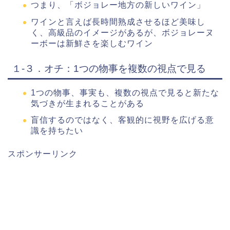
つまり、「ボジョレー地方の新しいワイン」
ワインと言えば長時間熟成させるほど美味し
く、高級品のイメージがあるが、ボジョレーヌ
ーボーは新鮮さを楽しむワイン
１-３．オチ：1つの物事を複数の視点で見る
1つの物事、事実も、複数の視点で見ると新たな
気づきが生まれることがある
盲信するのではなく、客観的に視野を広げる意
識を持ちたい
スポンサーリンク