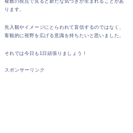
複数の視点で見ると新たな気づきが生まれることがあ
ります。
先入観やイメージにとらわれて盲信するのではなく、
客観的に視野を広げる意識を持ちたいと思いました。
それでは今日も1日頑張りましょう！
スポンサーリンク