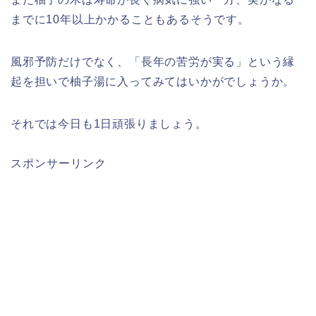
までに10年以上かかることもあるそうです。
風邪予防だけでなく、「長年の苦労が実る」という縁
起を担いで柚子湯に入ってみてはいかがでしょうか。
それでは今日も1日頑張りましょう。
スポンサーリンク