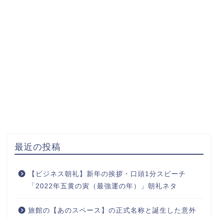
最近の投稿
【ビジネス朝礼】新年の挨拶・口頭1分スピーチ
「2022年五黄の寅（最強運の年）」朝礼ネタ
旅館の【あのスペース】の正式名称と誕生した意外