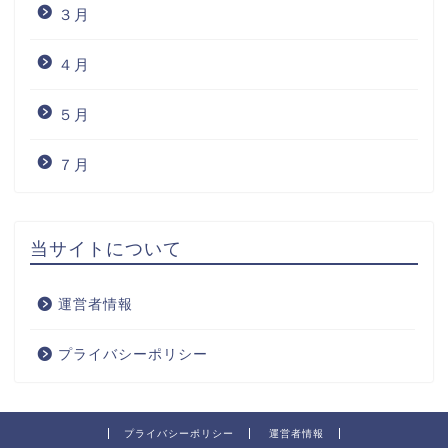
３月
４月
５月
７月
当サイトについて
運営者情報
プライバシーポリシー
プライバシーポリシー
運営者情報