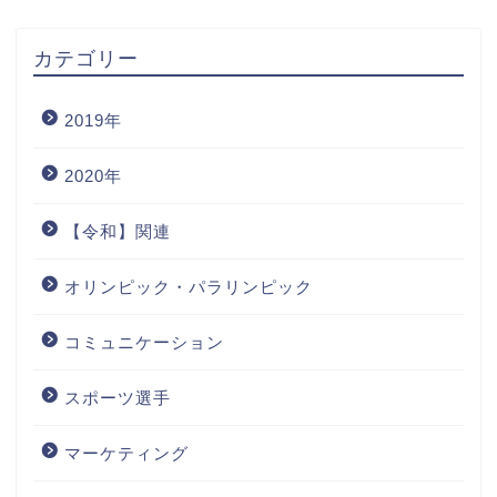
カテゴリー
2019年
2020年
【令和】関連
オリンピック・パラリンピック
コミュニケーション
スポーツ選手
マーケティング