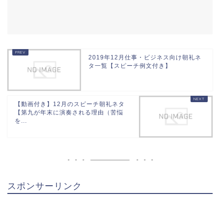
2019年12月仕事・ビジネス向け朝礼ネ
タ一覧【スピーチ例文付き】
【動画付き】12月のスピーチ朝礼ネタ
【第九が年末に演奏される理由（苦悩
を...
スポンサーリンク