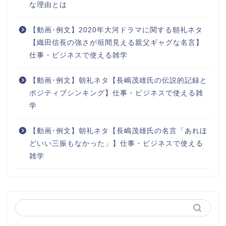
な理由とは
【動画･例文】2020年大河ドラマに関する朝礼ネタ
【織田信長の強さが垣間見える親父ギャグな名言】
仕事・ビジネスで使える雑学
【動画･例文】朝礼ネタ【長嶋茂雄氏の伝説的記録と
ポジティブシンキング】仕事・ビジネスで使える雑
学
【動画･例文】朝礼ネタ【長嶋茂雄氏の名言「あれほ
どいい三振もなかった」】仕事・ビジネスで使える
雑学