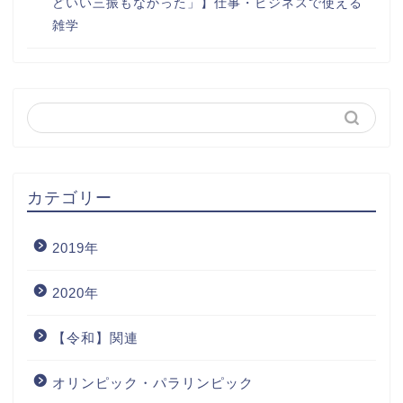
どいい三振もなかった」】仕事・ビジネスで使える
雑学
カテゴリー
2019年
2020年
【令和】関連
オリンピック・パラリンピック