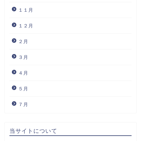
１１月
１２月
２月
３月
４月
５月
７月
当サイトについて