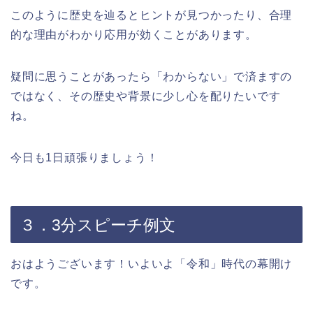
このように歴史を辿るとヒントが見つかったり、合理
的な理由がわかり応用が効くことがあります。
疑問に思うことがあったら「わからない」で済ますの
ではなく、その歴史や背景に少し心を配りたいです
ね。
今日も1日頑張りましょう！
３．3分スピーチ例文
おはようございます！いよいよ「令和」時代の幕開け
です。