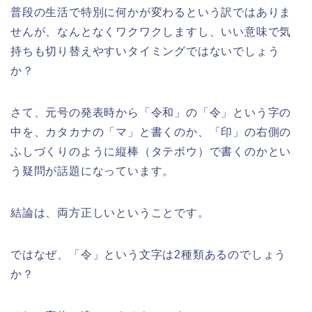
普段の生活で特別に何かが変わるという訳ではありま
せんが、なんとなくワクワクしますし、いい意味で気
持ちも切り替えやすいタイミングではないでしょう
か？
さて、元号の発表時から「令和」の「令」という字の
中を、カタカナの「マ」と書くのか、「印」の右側の
ふしづくりのように縦棒（タテボウ）で書くのかとい
う疑問が話題になっています。
結論は、両方正しいということです。
ではなぜ、「令」という文字は2種類あるのでしょう
か？