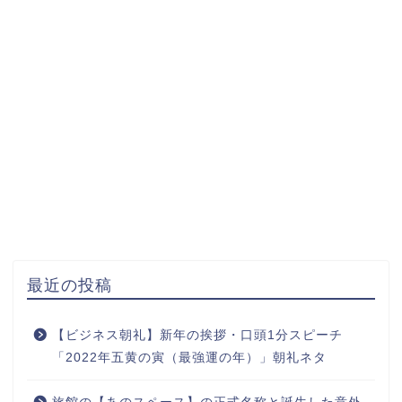
最近の投稿
【ビジネス朝礼】新年の挨拶・口頭1分スピーチ
「2022年五黄の寅（最強運の年）」朝礼ネタ