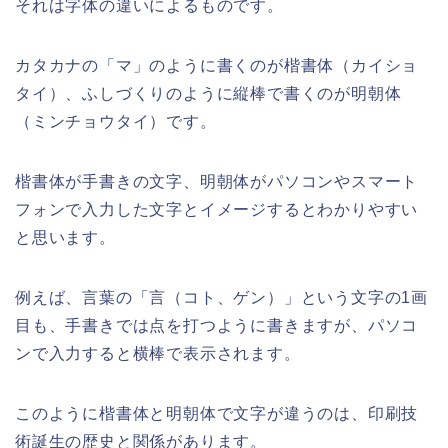
それは字体の違いによるものです。
カタカナの「マ」のように書くのが楷書体（カイショ
タイ）、ふしづくりのように縦棒で書くのが明朝体
（ミンチョウタイ）です。
楷書体が手書きの文字、明朝体がパソコンやスマート
フォンで入力した文字とイメージするとわかりやすい
と思います。
例えば、言葉の「言（コト、ゲン）」という文字の1画
目も、手書きでは点を打つように書きますが、パソコ
ンで入力すると横棒で表示されます。
このように楷書体と明朝体で文字が違うのは、印刷技
術誕生の歴史と関係があります。