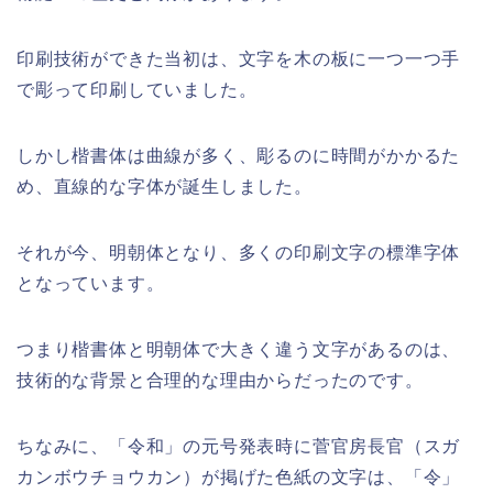
印刷技術ができた当初は、文字を木の板に一つ一つ手
で彫って印刷していました。
しかし楷書体は曲線が多く、彫るのに時間がかかるた
め、直線的な字体が誕生しました。
それが今、明朝体となり、多くの印刷文字の標準字体
となっています。
つまり楷書体と明朝体で大きく違う文字があるのは、
技術的な背景と合理的な理由からだったのです。
ちなみに、「令和」の元号発表時に菅官房長官（スガ
カンボウチョウカン）が掲げた色紙の文字は、「令」