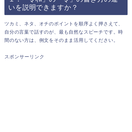
いを説明できますか？
ツカミ、ネタ、オチのポイントを順序よく押さえて、
自分の言葉で話すのが、最も自然なスピーチです。時
間のない方は、例文をそのまま活用してください。
スポンサーリンク