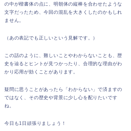
の中が楷書体の点に、明朝体の縦棒を合わせたような
文字だったため、今回の混乱を大きくしたのかもしれ
ません。
（あの表記でも正しいという見解です。）
この話のように、難しいことやわからないことも、歴
史を辿るとヒントが見つかったり、合理的な理由がわ
かり応用が効くことがあります。
疑問に思うことがあったら「わからない」で済ますの
ではなく、その歴史や背景に少し心を配りたいです
ね。
今日も1日頑張りましょう！