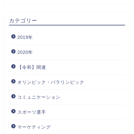
カテゴリー
2019年
2020年
【令和】関連
オリンピック・パラリンピック
コミュニケーション
スポーツ選手
マーケティング