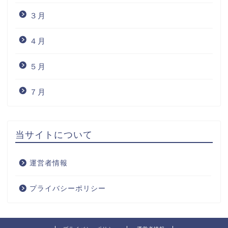
３月
４月
５月
７月
当サイトについて
運営者情報
プライバシーポリシー