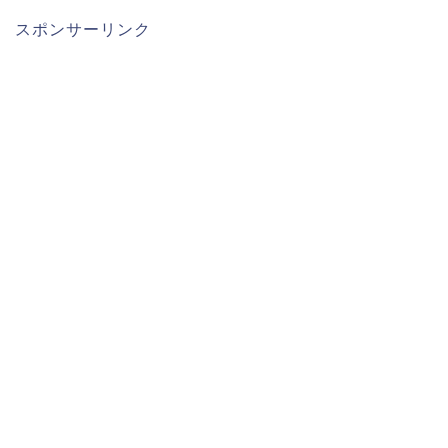
スポンサーリンク