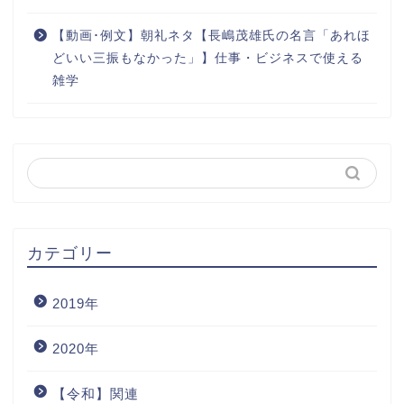
【動画･例文】朝礼ネタ【長嶋茂雄氏の名言「あれほ
どいい三振もなかった」】仕事・ビジネスで使える
雑学
カテゴリー
2019年
2020年
【令和】関連