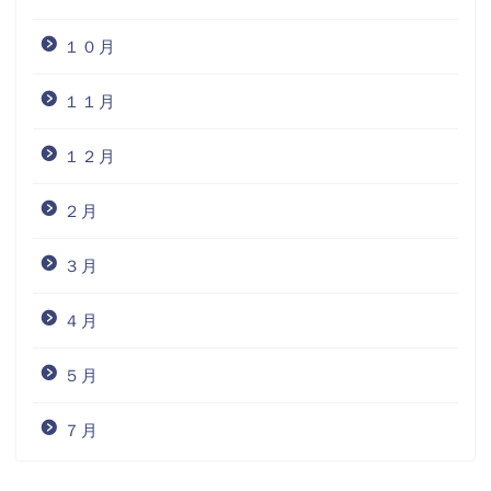
１０月
１１月
１２月
２月
３月
４月
５月
７月