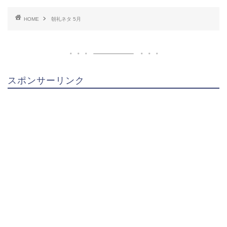
HOME
朝礼ネタ 5月
スポンサーリンク