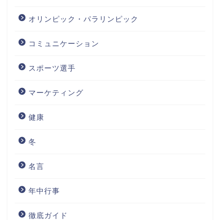
オリンピック・パラリンピック
コミュニケーション
スポーツ選手
マーケティング
健康
冬
名言
年中行事
徹底ガイド